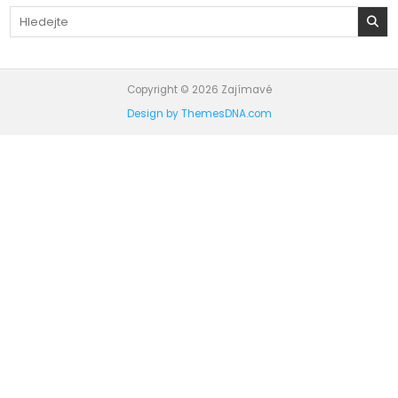
Search
for:
Copyright © 2026 Zajímavé
Design by ThemesDNA.com